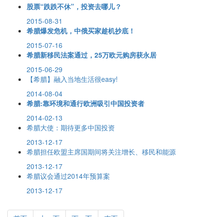
股票“跌跌不休”，投资去哪儿？
2015-08-31
希腊爆发危机，中俄买家趁机抄底！
2015-07-16
希腊新移民法案通过，25万欧元购房获永居
2015-06-29
【希腊】融入当地生活很easy!
2014-08-04
希腊:靠环境和通行欧洲吸引中国投资者
2014-02-13
希腊大使：期待更多中国投资
2013-12-17
希腊担任欧盟主席国期间将关注增长、移民和能源
2013-12-17
希腊议会通过2014年预算案
2013-12-17