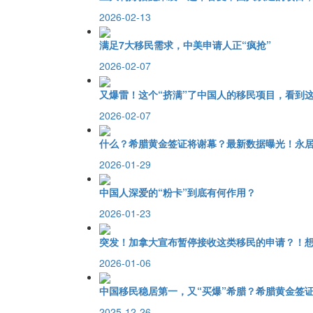
2026-02-13
满足7大移民需求，中美申请人正“疯抢”
2026-02-07
又爆雷！这个“挤满”了中国人的移民项目，看到这
2026-02-07
什么？希腊黄金签证将谢幕？最新数据曝光！永居
2026-01-29
中国人深爱的“粉卡”到底有何作用？
2026-01-23
突发！加拿大宣布暂停接收这类移民的申请？！
2026-01-06
中国移民稳居第一，又“买爆”希腊？希腊黄金签证
2025-12-26