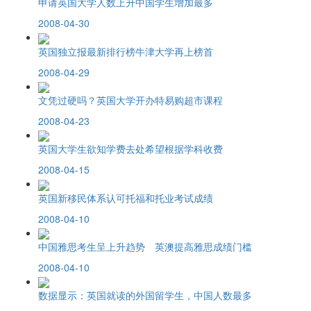
申请英国大学人数上升中国学生增加最多
2008-04-30
英国独立报最新排行榜牛津大学再上榜首
2008-04-29
文凭过硬吗？英国大学开办特易购超市课程
2008-04-23
英国大学生欲知学费去处希望根据学科收费
2008-04-15
英国新移民体系认可托福和托业考试成绩
2008-04-10
中国雅思考生呈上升趋势 英澳提高雅思成绩门槛
2008-04-10
数据显示：英国就读的外国留学生，中国人数最多