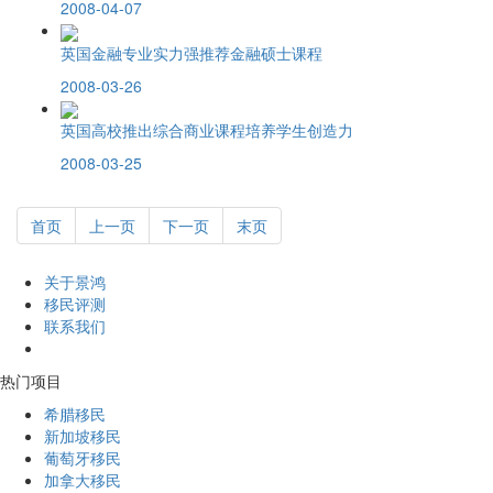
2008-04-07
英国金融专业实力强推荐金融硕士课程
2008-03-26
英国高校推出综合商业课程培养学生创造力
2008-03-25
首页
上一页
下一页
末页
关于景鸿
移民评测
联系我们
热门项目
希腊移民
新加坡移民
葡萄牙移民
加拿大移民