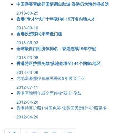
中国游客青睐异国情调自助游 香港仍为海外游首选
2013-09-25
香港“专才计划”十年吸纳6.15万名内地人才
2013-09-10
香港投资移民未降低门槛
2013-05-03
全球最自由经济体排名：香港连续19年夺冠
2013-03-08
香港特区护照免签/落地签增至144个国家/地区
2013-03-06
内地富豪撑投资移民香港9年吸金千亿
2012-07-11
香港医院明年或全面停收“双非”孕妇
2012-04-20
香港特区护照144国免签 较英国民(海外)护照更多
2012-04-20